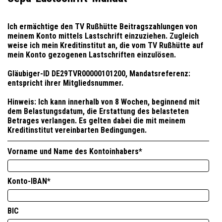
Ich ermächtige den TV Rußhütte Beitragszahlungen von
meinem Konto mittels Lastschrift einzuziehen. Zugleich
weise ich mein Kreditinstitut an, die vom TV Rußhütte auf
mein Konto gezogenen Lastschriften einzulösen.
Gläubiger-ID DE29TVR00000101200, Mandatsreferenz:
entspricht ihrer Mitgliedsnummer.
Hinweis: Ich kann innerhalb von 8 Wochen, beginnend mit
dem Belastungsdatum, die Erstattung des belasteten
Betrages verlangen. Es gelten dabei die mit meinem
Kreditinstitut vereinbarten Bedingungen.
Vorname und Name des Kontoinhabers
*
Konto-IBAN
*
BIC