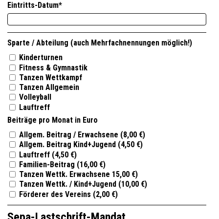
Eintritts-Datum
*
Sparte / Abteilung (auch Mehrfachnennungen möglich!)
Kinderturnen
Fitness & Gymnastik
Tanzen Wettkampf
Tanzen Allgemein
Volleyball
Lauftreff
Beiträge pro Monat in Euro
Allgem. Beitrag / Erwachsene (8,00 €)
Allgem. Beitrag Kind+Jugend (4,50 €)
Lauftreff (4,50 €)
Familien-Beitrag (16,00 €)
Tanzen Wettk. Erwachsene 15,00 €)
Tanzen Wettk. / Kind+Jugend (10,00 €)
Förderer des Vereins (2,00 €)
Sepa-Lastschrift-Mandat