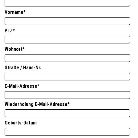
Vorname
*
PLZ
*
Wohnort
*
Straße / Haus-Nr.
E-Mail-Adresse
*
Wiederholung E-Mail-Adresse
*
Geburts-Datum