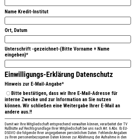
Name Kredit-Institut
Ort, Datum
Unterschrift -gezeichnet-(Bitte Vorname + Name
eingeben)
*
Einwilligungs-Erklärung Datenschutz
Hinweis zur E-Mail-Angabe
*
Bitte bestätigen, dass wir Ihre E-Mail-Adresse für
interne Zwecke und zur Information an Sie nutzen
können. Wir schließen eine Weitergabe Ihrer E-Mail an
andere aus.!!
Damit wir Ihre Mitgliedschaft entsprechend verwalten können, verarbeitet der TV
Rußhütte auf Rechtsgrundlage Ihrer Mitgliedschaft bei uns nach Art. 6 Abs. Ib EU-
DSGVO die folgende Ihrer angegebenen persönlichen Daten. Fehlende Angaben
zu Ihren personenbezogenen Daten können zur Ablehnung der Aufnahme in den